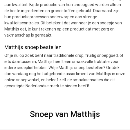
aan kwaliteit. Bij de productie van hun snoepgoed worden alleen
de beste ingrediënten en grondstoffen gebruikt. Daarnaast zijn
hun productieprocessen onderworpen aan strenge
kwaliteitscontroles. Dit betekent dat wanneer je een snoepje van
Matthijs eet, je kunt rekenen op een product dat met zorg en
vakmanschap is gemaakt.
Matthijs snoep bestellen
Of je nu op zoek bent naar traditionele drop, fruitig snoepgoed, of
iets daartussenin, Matthijs heeft een smaakvolle traktatie voor
iedere snoepliefhebber. Wil je Matthijs snoep bestellen? Ontdek
dan vandaag nog het uitgebreide assortiment van Matthijs in onze
online snoepwinkel, en beleef zelf de smaaksensaties die dit
gevestigde Nederlandse merk te bieden heeft!
Snoep van Matthijs