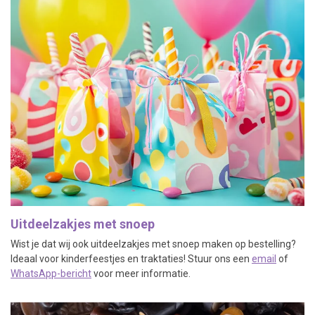
Uitdeelzakjes met snoep
Wist je dat wij ook uitdeelzakjes met snoep maken op bestelling?
Ideaal voor kinderfeestjes en traktaties! Stuur ons een
email
of
WhatsApp-bericht
voor meer informatie.