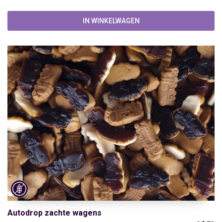
IN WINKELWAGEN
Autodrop zachte wagens