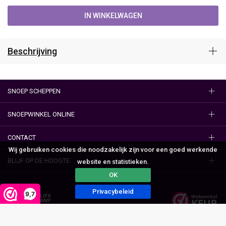
IN WINKELWAGEN
Beschrijving
SNOEP SCHEPPEN
SNOEPWINKEL ONLINE
CONTACT
Wij gebruiken cookies die noodzakelijk zijn voor een goed werkende
BLIJF OP DE HOOGTE
website en statistieken.
OK
Privacybeleid
9,7
Algemene voorwaarden
Privacy