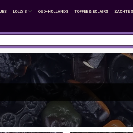
JES
LOLLY'S
OUD-HOLLANDS
TOFFEE & ECLAIRS
ZACHTE 