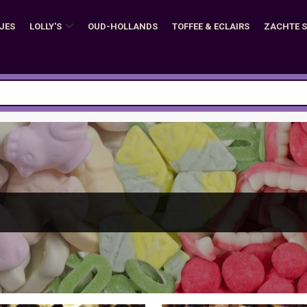
JES
LOLLY'S
OUD-HOLLANDS
TOFFEE & ECLAIRS
ZACHTE 