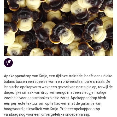
Apekoppendrop
van Katja, een tijdloze traktatie, heeft een unieke
balans tussen een speelse vorm en onweerstaanbare smaak. De
iconische apekopvorm wekt een gevoel van nostalgie op, terwijl de
diepe, rijke smaak van drop vermengd met een vleugje fruitige
zoetheid voor een smaakexplosie zorgt. Apekoppendrop biedt
een perfecte textuur om op te kauwen met de garantie van
hoogwaardige kwaliteit van Katja. Probeer apekoppendrop
vandaag nog voor een onvergetelijke snoepervaring.