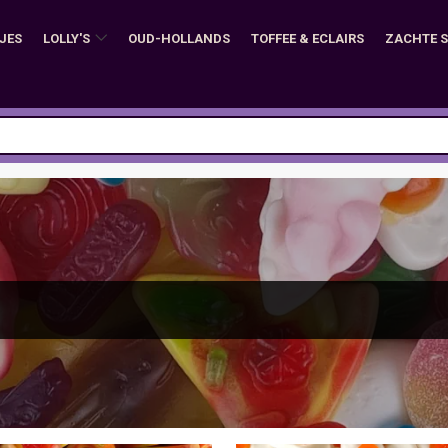
JES
LOLLY'S
OUD-HOLLANDS
TOFFEE & ECLAIRS
ZACHTE 