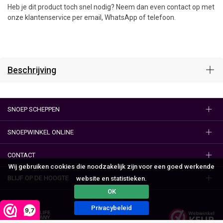
Heb je dit product toch snel nodig? Neem dan even contact op met
onze klantenservice per email, WhatsApp of telefoon.
Beschrijving
SNOEP SCHEPPEN
SNOEPWINKEL ONLINE
CONTACT
Wij gebruiken cookies die noodzakelijk zijn voor een goed werkende
BLIJF OP DE HOOGTE
website en statistieken.
OK
Privacybeleid
9,7