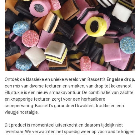
Ontdek de klassieke en unieke wereld van Bassett's
Engelse drop
,
een mix van diverse texturen en smaken, van drop tot kokosnoot.
Elk stukje is een nieuw smaakavontuur. De combinatie van zachte
en knapperige texturen zorgt voor een herhaalbare
snoepervaring. Bassett's garandeert kwaliteit, traditie en een
vleugje nostalgie.
Dit product is momenteel uitverkocht en daarom tijdelijk niet
leverbaar. We verwachten het spoedig weer op voorraad te krijgen.