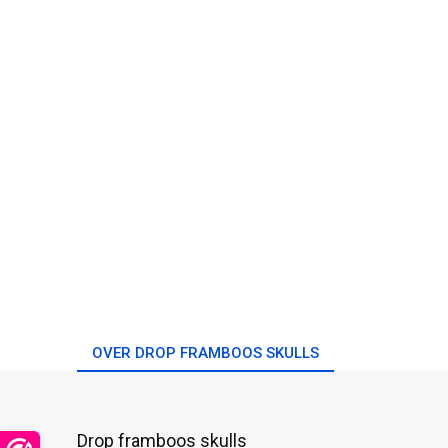
OVER DROP FRAMBOOS SKULLS
Drop framboos skulls