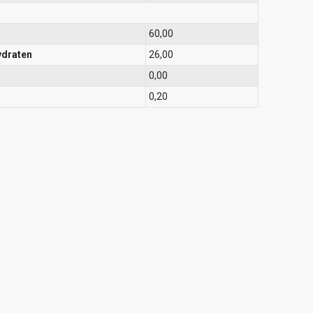
60,00
ydraten
26,00
0,00
0,20