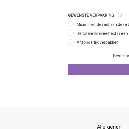
GEWENSTE VERPAKKING
Mixen met de rest van deze b
De totale hoeveelheid in één
Afzonderlijk verpakken
Bestel n
Allergenen