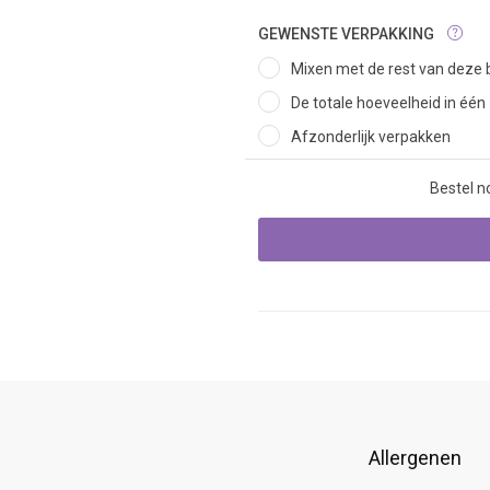
GEWENSTE VERPAKKING
Mixen met de rest van deze b
De totale hoeveelheid in één
Afzonderlijk verpakken
Bestel n
Allergenen