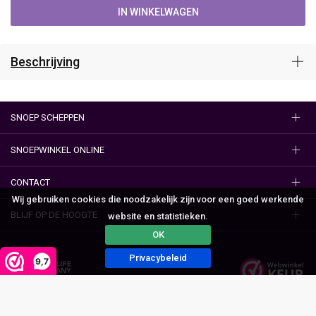
IN WINKELWAGEN
Beschrijving
SNOEP SCHEPPEN
SNOEPWINKEL ONLINE
CONTACT
Wij gebruiken cookies die noodzakelijk zijn voor een goed werkende
BLIJF OP DE HOOGTE
website en statistieken.
OK
Privacybeleid
9,7
Algemene voorwaarden
Privacy