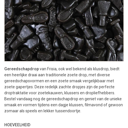
Gereedschapdrop
van Frisia, ook wel bekend als klusdrop, biedt
een heerlijke draai aan traditionele zoete drop, met diverse
gereedschapsvormen en een zoete smaak vergelijkbaar met
zoete gapertjes. Deze redelijk zachte dropjes zijn de perfecte
droptraktatie voor zoetekauwen, klussers en dropliefhebbers.
Bestel vandaag nog de gereedschapdrop en geniet van de unieke
smaak en vormen tijdens een dagje klussen, filmavond of gewoon
zomaar als speels en lekker tussendoortje.
HOEVEELHEID