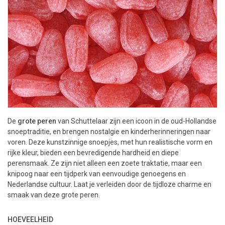
De
grote peren
van Schuttelaar zijn een icoon in de oud-Hollandse
snoeptraditie, en brengen nostalgie en kinderherinneringen naar
voren. Deze kunstzinnige snoepjes, met hun realistische vorm en
rijke kleur, bieden een bevredigende hardheid en diepe
perensmaak. Ze zijn niet alleen een zoete traktatie, maar een
knipoog naar een tijdperk van eenvoudige genoegens en
Nederlandse cultuur. Laat je verleiden door de tijdloze charme en
smaak van deze grote peren.
HOEVEELHEID