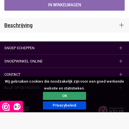
IN WINKELWAGEN
Beschrijving
SNOEP SCHEPPEN
SNOEPWINKEL ONLINE
CONTACT
Wij gebruiken cookies die noodzakelijk zijn voor een goed werkende
BLIJF OP DE HOOGTE
website en statistieken.
OK
Privacybeleid
9,7
Algemene voorwaarden
Privacy