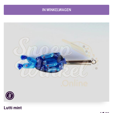
IN WINKELWAGEN
Lutti mint