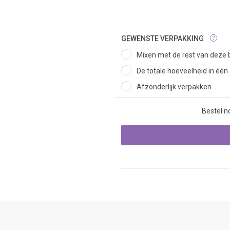
GEWENSTE VERPAKKING
Mixen met de rest van deze b
De totale hoeveelheid in één
Afzonderlijk verpakken
Bestel n