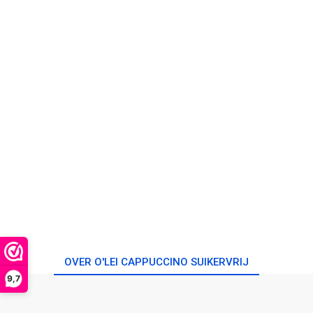
OVER O'LEI CAPPUCCINO SUIKERVRIJ
9,7