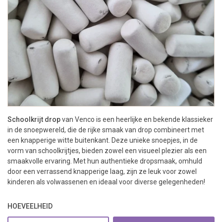
Schoolkrijt drop
van Venco is een heerlijke en bekende klassieker
in de snoepwereld, die de rijke smaak van drop combineert met
een knapperige witte buitenkant. Deze unieke snoepjes, in de
vorm van schoolkrijtjes, bieden zowel een visueel plezier als een
smaakvolle ervaring. Met hun authentieke dropsmaak, omhuld
door een verrassend knapperige laag, zijn ze leuk voor zowel
kinderen als volwassenen en ideaal voor diverse gelegenheden!
HOEVEELHEID