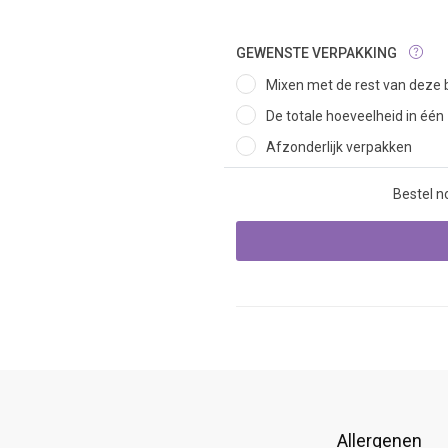
GEWENSTE VERPAKKING
Mixen met de rest van deze b
De totale hoeveelheid in één
Afzonderlijk verpakken
Bestel n
Allergenen