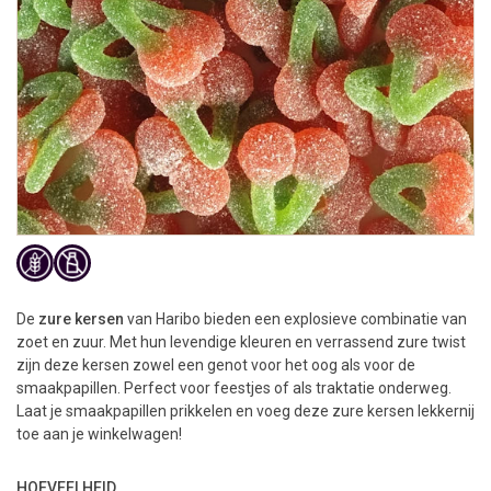
De
zure kersen
van Haribo bieden een explosieve combinatie van
zoet en zuur. Met hun levendige kleuren en verrassend zure twist
zijn deze kersen zowel een genot voor het oog als voor de
smaakpapillen. Perfect voor feestjes of als traktatie onderweg.
Laat je smaakpapillen prikkelen en voeg deze zure kersen lekkernij
toe aan je winkelwagen!
HOEVEELHEID