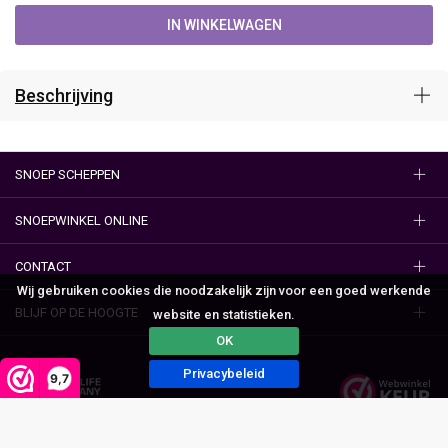
IN WINKELWAGEN
Beschrijving
SNOEP SCHEPPEN
SNOEPWINKEL ONLINE
CONTACT
Wij gebruiken cookies die noodzakelijk zijn voor een goed werkende
BLIJF OP DE HOOGTE
website en statistieken.
OK
Privacybeleid
9,7
Algemene voorwaarden
Privacy