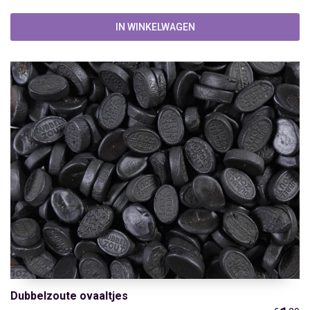
IN WINKELWAGEN
Dubbelzoute ovaaltjes